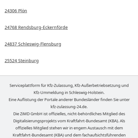
24306 Plön
24768 Rendsburg-Eckernförde
24837 Schleswig-Flensburg
25524 Steinburg
Serviceplattform für Kfz-Zulassung, Kfz-Außerbetriebsetzung und
Kfz-Ummeldung in
Schleswig-Holstein
.
Eine Auflistung der Portale anderer Bundesländer finden Sie unter
kfz-zulassung-24.de
.
Die ZiMD GmbH ist offizielles, nicht-behördliches Mitglied des
Digitalisierungsprojekts vom Kraftfahrt-Bundesamt (KBA). Als
offizielles Mitglied stehen wir in engem Austausch mit dem
Kraftfahrt-Bundesamt (KBA) und dem fachaufsichtsführenden